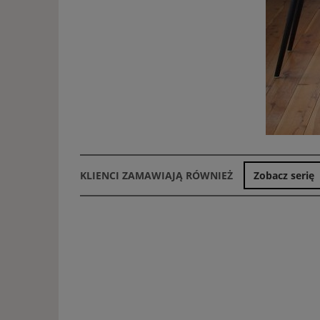
KLIENCI ZAMAWIAJĄ RÓWNIEŻ
Zobacz serię