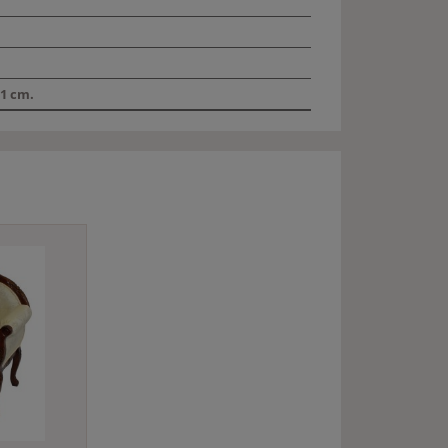
1 cm.