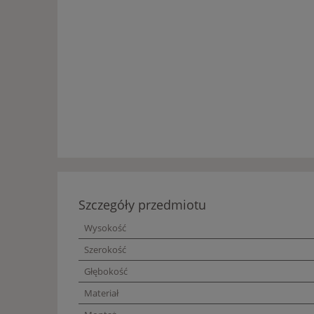
Szczegóły przedmiotu
Wysokość
Szerokość
Głębokość
Materiał