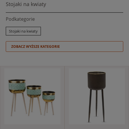
Stojaki na kwiaty
Podkategorie
Stojaki na kwiaty