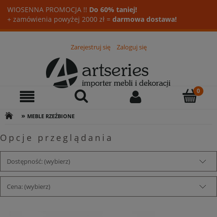
WIOSENNA PROMOCJA !!
Do 60% taniej!
+ zamówienia powyżej 2000 zł =
darmowa dostawa!
Zarejestruj się
Zaloguj się
»
MEBLE RZEŹBIONE
Opcje przeglądania
Dostępność: (wybierz)
Cena: (wybierz)