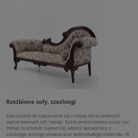
Rzeźbione sofy, szezlongi
Zapraszamy do zapoznania się z naszą oferta pięknych,
tapicerowanych sof i kanap. Każdy prezentowany przez nas
mebel, to produkt najwyższej jakości, wytworzony z
solidnego, pełnego drewna oraz wytrzymałego materiału. W