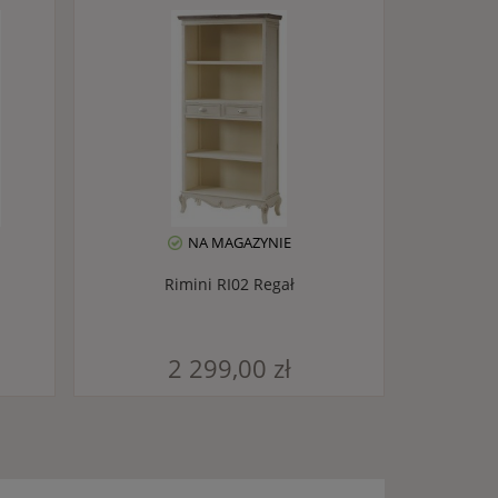
NA MAGAZYNIE
Rimini RI02 Regał
2 299,00 zł