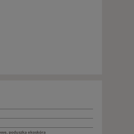
kowe, poduszka ekoskóra