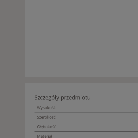
Szczegóły przedmiotu
Wysokość
Szerokość
Głębokość
Materiał