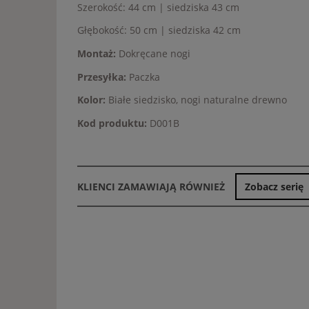
Szerokość: 44 cm | siedziska 43 cm
Głębokość: 50 cm | siedziska 42 cm
Montaż:
Dokręcane nogi
Przesyłka:
Paczka
Kolor:
Białe siedzisko, nogi naturalne drewno
Kod produktu:
D001B
KLIENCI ZAMAWIAJĄ RÓWNIEŻ
Zobacz serię