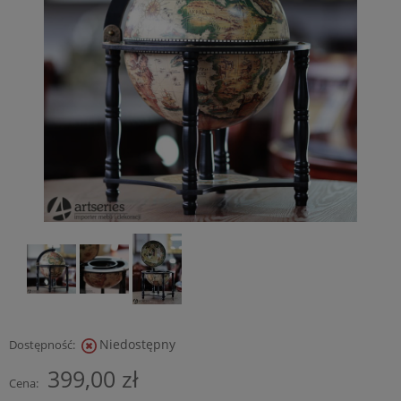
Niedostępny
Dostępność:
399,00 zł
Cena: