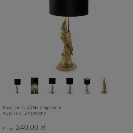
Na magazynie
Dostępność:
24 godziny
Wysyłka w:
240,00 zł
Cena: