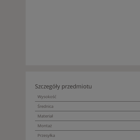
Szczegóły przedmiotu
Wysokość
Średnica
Materiał
Montaż
Przesyłka